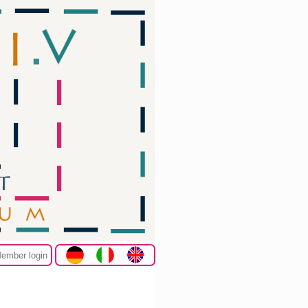
ember login