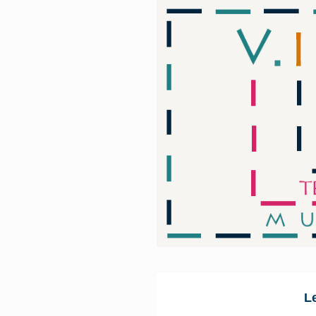
Skip to main content
Le