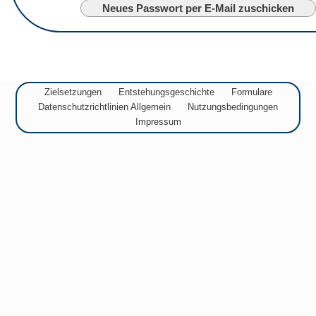
Zielsetzungen
Entstehungsgeschichte
Formulare
Datenschutzrichtlinien Allgemein
Nutzungsbedingungen
Impressum