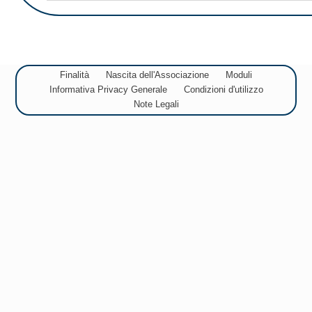
Finalità
Nascita dell'Associazione
Moduli
Informativa Privacy Generale
Condizioni d'utilizzo
Note Legali